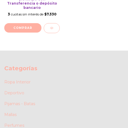
Transferencia o depósito
bancario
3
cuotas sin interés de
$7.330
COMPRAR
Categorías
Ropa Interior
Deportivo
Pijamas - Batas
Mallas
Perfumes