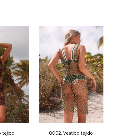
 tejido
8002. Vestido tejido