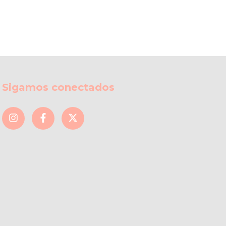
Sigamos conectados