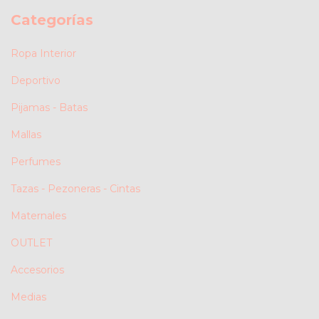
Categorías
Ropa Interior
Deportivo
Pijamas - Batas
Mallas
Perfumes
Tazas - Pezoneras - Cintas
Maternales
OUTLET
Accesorios
Medias