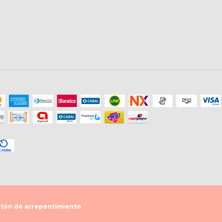
tón de arrepentimiento