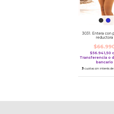
3031. Entera con 
reductora
$66.99
$56.941,50
Transferencia o 
bancario
3
cuotas sin interés d