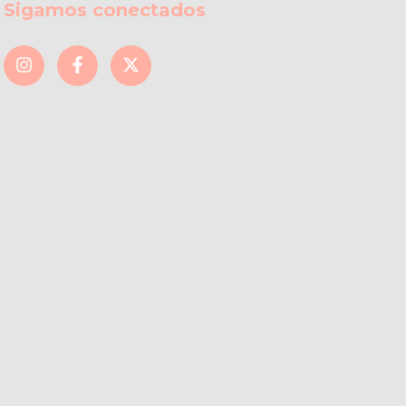
Sigamos conectados