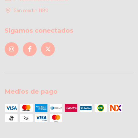
San martin 1180
Sigamos conectados
Medios de pago