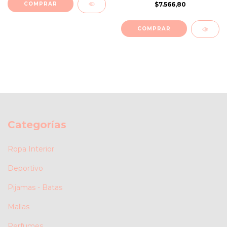
COMPRAR
$7.566,80
COMPRAR
Categorías
Ropa Interior
Deportivo
Pijamas - Batas
Mallas
Perfumes