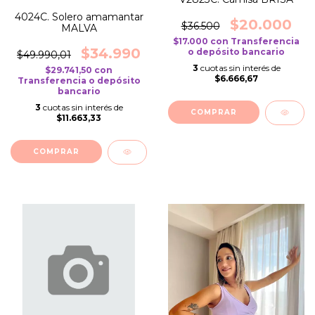
4024C. Solero amamantar
$20.000
$36.500
MALVA
$17.000
con
Transferencia
$34.990
o depósito bancario
$49.990,01
3
cuotas sin interés de
$29.741,50
con
$6.666,67
Transferencia o depósito
bancario
3
cuotas sin interés de
COMPRAR
$11.663,33
COMPRAR