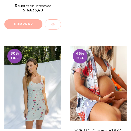
3
cuotas sin interés de
$16.633,48
COMPRAR
30
%
45
%
OFF
OFF
V2823C. Camisa BRISA