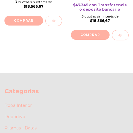
3
cuotas sin interés de
$47.345
con
Transferencia
$18.566,67
o depósito bancario
3
cuotas sin interés de
$18.566,67
COMPRAR
COMPRAR
Categorías
Ropa Interior
Deportivo
Pijamas - Batas