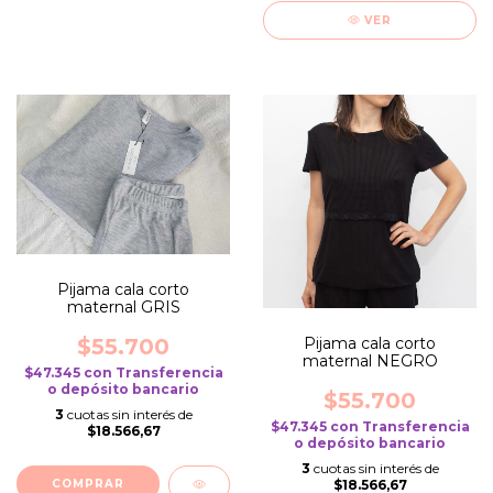
VER
Pijama cala corto
maternal GRIS
Pijama cala corto
$55.700
maternal NEGRO
$47.345
con
Transferencia
o depósito bancario
$55.700
3
cuotas sin interés de
$47.345
con
Transferencia
$18.566,67
o depósito bancario
3
cuotas sin interés de
$18.566,67
COMPRAR