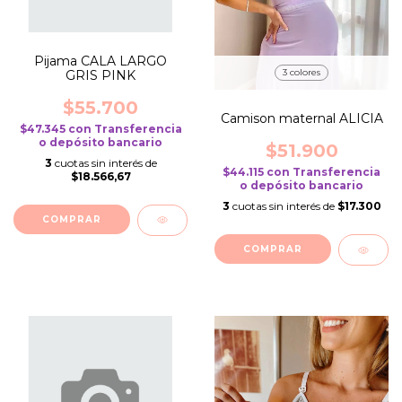
Pijama CALA LARGO
3 colores
GRIS PINK
$55.700
Camison maternal ALICIA
$47.345
con
Transferencia
o depósito bancario
$51.900
3
cuotas sin interés de
$44.115
con
Transferencia
$18.566,67
o depósito bancario
3
cuotas sin interés de
$17.300
COMPRAR
COMPRAR