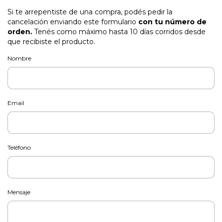
Si te arrepentiste de una compra, podés pedir la
cancelación enviando este formulario
con tu número de
orden.
Tenés como máximo hasta 10 días corridos desde
que recibiste el producto.
Nombre
Email
Teléfono
Mensaje