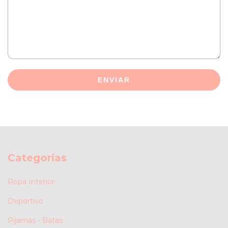
ENVIAR
Categorías
Ropa Interior
Deportivo
Pijamas - Batas