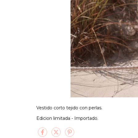
Vestido corto tejido con perlas.
Edicion limitada - Importado.