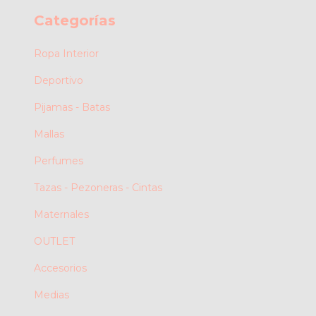
Categorías
Ropa Interior
Deportivo
Pijamas - Batas
Mallas
Perfumes
Tazas - Pezoneras - Cintas
Maternales
OUTLET
Accesorios
Medias