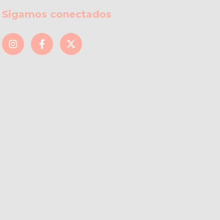
Sigamos conectados