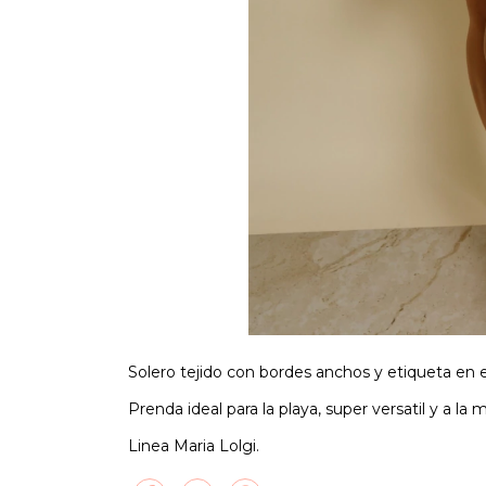
Solero tejido con bordes anchos y etiqueta en 
Prenda ideal para la playa, super versatil y a la
Linea Maria Lolgi.