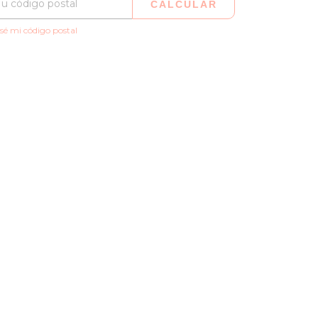
CALCULAR
sé mi código postal