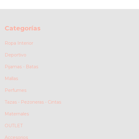
Categorías
Ropa Interior
Deportivo
Pijamas - Batas
Mallas
Perfumes
Tazas - Pezoneras - Cintas
Maternales
OUTLET
Accesorios